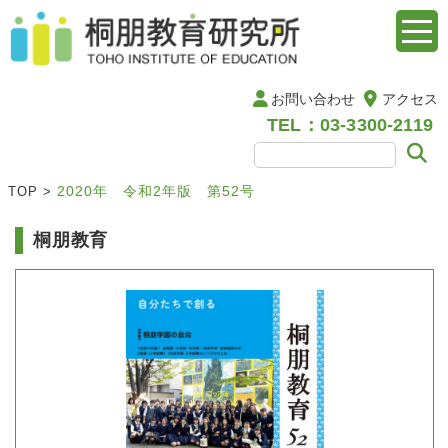
お問い合わせ
アクセス
TEL：03-3300-2119
2020年 令和2年版 第52号
TOP
>
桐朋教育