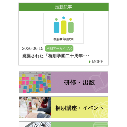
最新記事
2026.06.15
桐朋アーカイブズ
発掘された「桐朋学園二十周年･･･
MORE