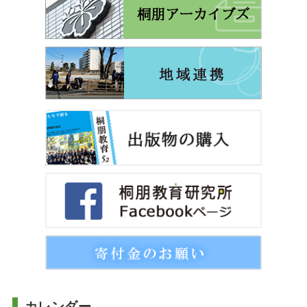
カレンダー