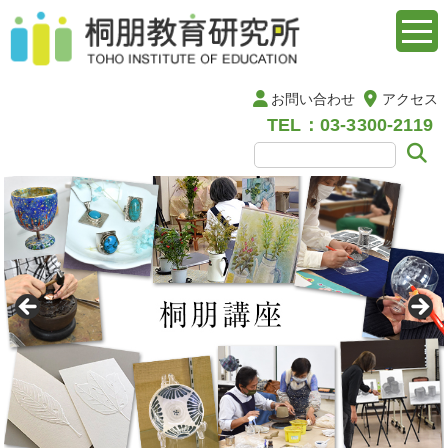
お問い合わせ
アクセス
TEL：03-3300-2119