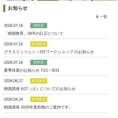
お知らせ
一覧
2026.07.16
研究所
「桐朋教育」58号の訂正について
2026.07.16
桐朋講座
グラスリッツェン～9月ワークショップ のお知らせ
2026.07.16
研究所
夏季休業のお知らせ 7/21～8/31
2026.06.27
桐朋講座
桐朋講座 6/27（土）についてのお知らせ
2026.04.24
桐朋講座
桐朋講座 2026年度前期のご案内です。