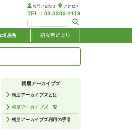
お問い合わせ
アクセス
TEL：03-3300-2119
桐朋アーカイブズ
桐朋アーカイブズとは
桐朋アーカイブズ一覧
桐朋アーカイブズ利用の手引