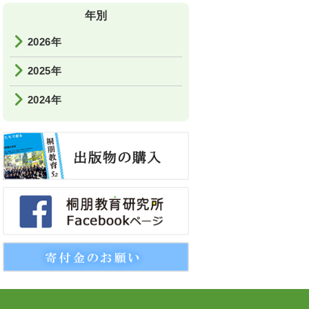
年別
2026年
2025年
2024年