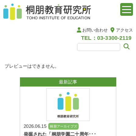
お問い合わせ
アクセス
TEL：03-3300-2119
プレビューはできません。
最新記事
2026.06.15
桐朋アーカイブズ
発掘された「桐朋学園二十周年･･･