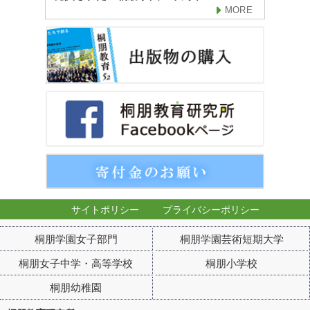
MORE
サイトポリシー
プライバシーポリシー
桐朋学園女子部門
桐朋学園芸術短期大学
桐朋女子中学・高等学校
桐朋小学校
桐朋幼稚園