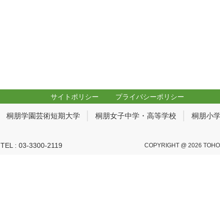
サイトポリシー
プライバシーポリシー
桐朋学園芸術短期大学
桐朋女子中学・高等学校
桐朋小
 : 03-3300-2119
COPYRIGHT @ 2026 TOHO