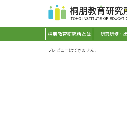
プレビューはできません。