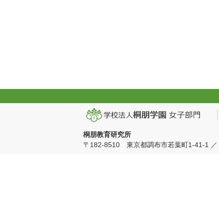
桐朋教育研究所
〒182-8510 東京都調布市若葉町1-41-1 ／ TEL