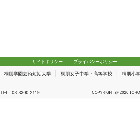
サイトポリシー
プライバシーポリシー
桐朋学園芸術短期大学
桐朋女子中学・高等学校
桐朋小
 : 03-3300-2119
COPYRIGHT @ 2026 TOHO