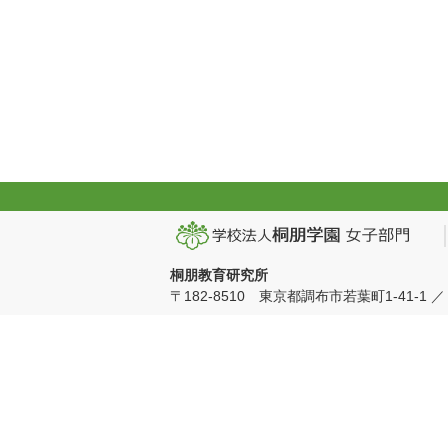
桐朋教育研究所
〒182-8510 東京都調布市若葉町1-41-1 ／ TEL