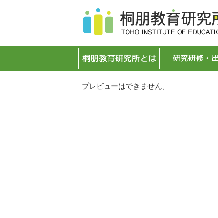
プレビューはできません。