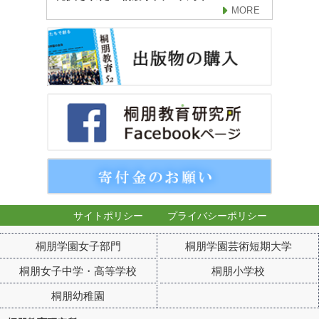
MORE
サイトポリシー
プライバシーポリシー
桐朋学園女子部門
桐朋学園芸術短期大学
桐朋女子中学・高等学校
桐朋小学校
桐朋幼稚園