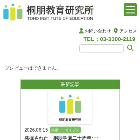
お問い合わせ
アクセス
TEL：03-3300-2119
プレビューはできません。
最新記事
2026.06.15
桐朋アーカイブズ
発掘された「桐朋学園二十周年･･･