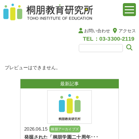
お問い合わせ
アクセス
TEL：03-3300-2119
プレビューはできません。
最新記事
2026.06.15
桐朋アーカイブズ
発掘された「桐朋学園二十周年･･･