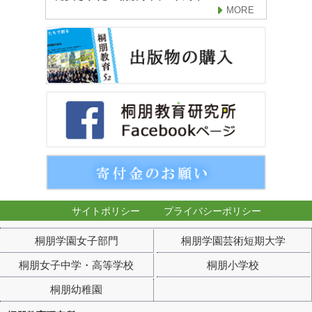
MORE
サイトポリシー
プライバシーポリシー
桐朋学園女子部門
桐朋学園芸術短期大学
桐朋女子中学・高等学校
桐朋小学校
桐朋幼稚園