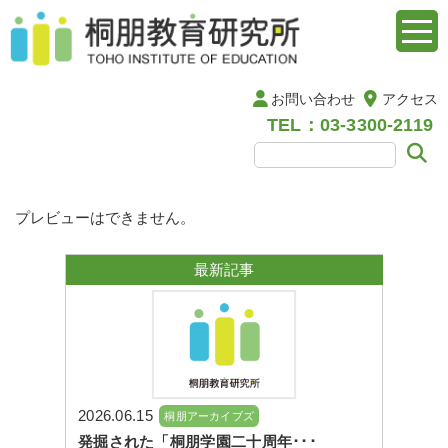
お問い合わせ
アクセス
TEL：03-3300-2119
プレビューはできません。
最新記事
2026.06.15
桐朋アーカイブズ
発掘された「桐朋学園二十周年･･･