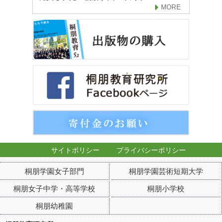
MORE
サイトポリシー
プライバシーポリシー
桐朋学園女子部門
桐朋学園芸術短期大学
桐朋女子中学・高等学校
桐朋小学校
桐朋幼稚園