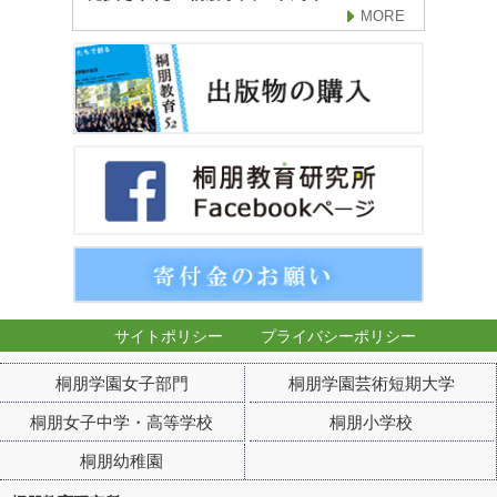
MORE
サイトポリシー
プライバシーポリシー
桐朋学園女子部門
桐朋学園芸術短期大学
桐朋女子中学・高等学校
桐朋小学校
桐朋幼稚園