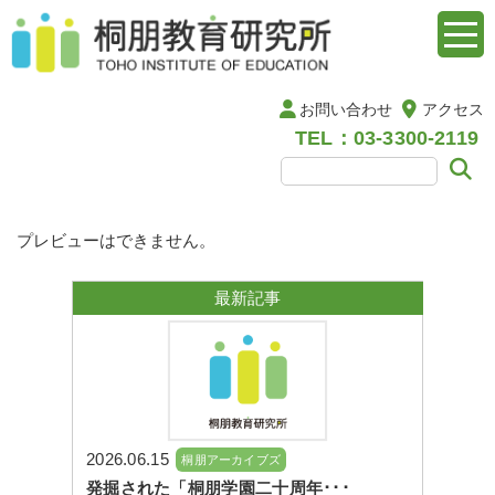
お問い合わせ
アクセス
TEL：03-3300-2119
プレビューはできません。
最新記事
2026.06.15
桐朋アーカイブズ
発掘された「桐朋学園二十周年･･･