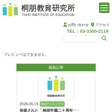
お問い合わせ
アクセス
TEL：03-3300-2119
プレビューはできません。
最新記事
2026.06.15
桐朋アーカイブズ
発掘された「桐朋学園二十周年･･･