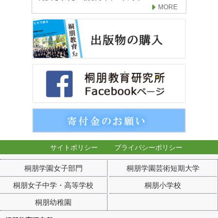
MORE
サイトポリシー
プライバシーポリシー
桐朋学園女子部門
桐朋学園芸術短期大学
桐朋女子中学・高等学校
桐朋小学校
桐朋幼稚園