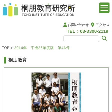
お問い合わせ
アクセス
TEL：03-3300-2119
2014年 平成26年度版 第46号
TOP
>
桐朋教育