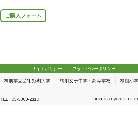
ご購入フォーム
サイトポリシー
プライバシーポリシー
桐朋学園芸術短期大学
桐朋女子中学・高等学校
桐朋小
 : 03-3300-2119
COPYRIGHT @ 2026 TOHO