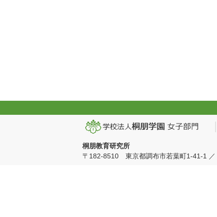
桐朋教育研究所
〒182-8510 東京都調布市若葉町1-41-1 ／ TEL