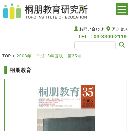
お問い合わせ
アクセス
TEL：03-3300-2119
2003年 平成15年度版 第35号
TOP
>
桐朋教育