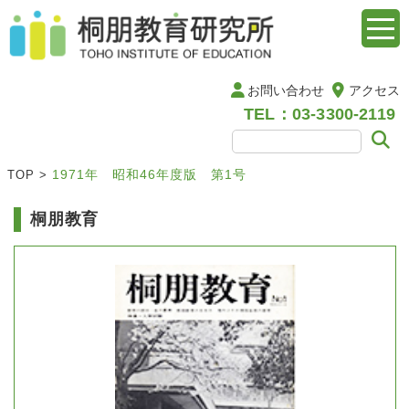
お問い合わせ
アクセス
TEL：03-3300-2119
1971年 昭和46年度版 第1号
TOP
>
桐朋教育