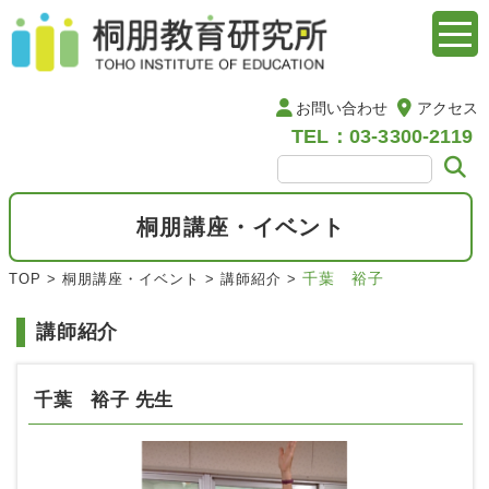
お問い合わせ
アクセス
TEL：03-3300-2119
桐朋講座・イベント
千葉 裕子
TOP
>
桐朋講座・イベント
>
講師紹介
>
講師紹介
千葉 裕子 先生