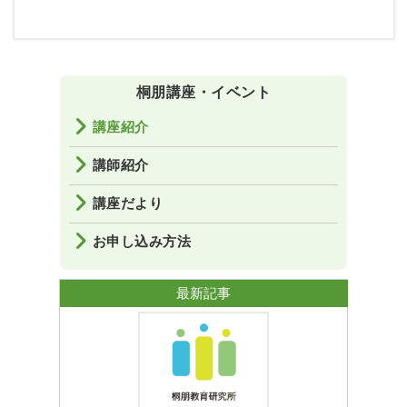
桐朋講座・イベント
講座紹介
講師紹介
講座だより
お申し込み方法
最新記事