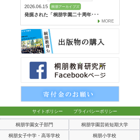
2026.06.15
桐朋アーカイブズ
発掘された「桐朋学園二十周年･･･
MORE
サイトポリシー
プライバシーポリシー
桐朋学園女子部門
桐朋学園芸術短期大学
桐朋女子中学・高等学校
桐朋小学校