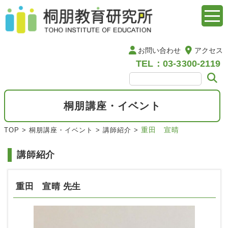
お問い合わせ
アクセス
TEL：03-3300-2119
桐朋講座・イベント
重田 宣晴
TOP
>
桐朋講座・イベント
>
講師紹介
>
講師紹介
重田 宣晴 先生