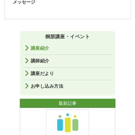
メッセージ
桐朋講座・イベント
講座紹介
講師紹介
講座だより
お申し込み方法
最新記事