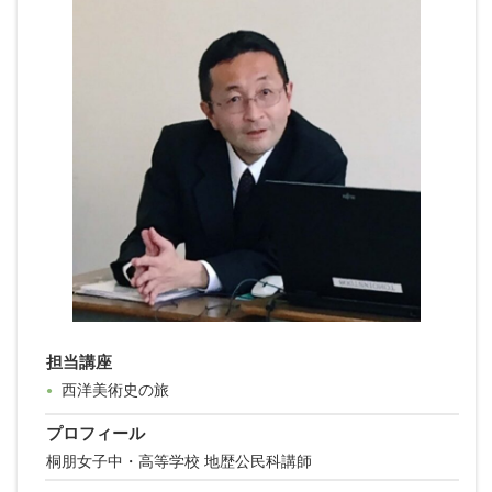
担当講座
西洋美術史の旅
●
プロフィール
桐朋女子中・高等学校 地歴公民科講師