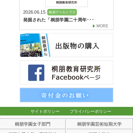
2026.06.15
桐朋アーカイブズ
発掘された「桐朋学園二十周年･･･
MORE
サイトポリシー
プライバシーポリシー
桐朋学園女子部門
桐朋学園芸術短期大学