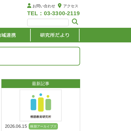
お問い合わせ
アクセス
TEL：03-3300-2119
最新記事
2026.06.15
桐朋アーカイブズ