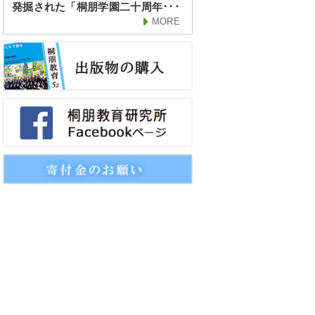
発掘された「桐朋学園二十周年･･･
MORE