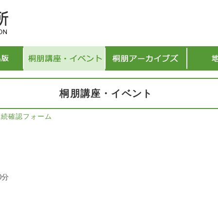
桐朋講座・イベント
継続確認フォーム