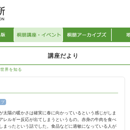
講座だより
世界を知る
>
ップ
が太陽の暖かさは確実に春に向かっているという感じがしま
アレルギー反応が出てしまうというもの。赤身の牛肉を食べ
しまったという話でした。食品などに過敏になっている人が