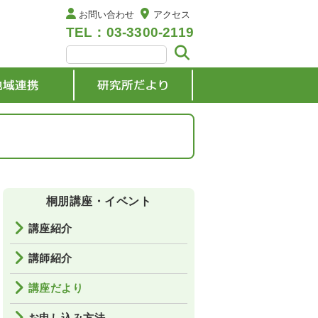
お問い合わせ
アクセス
TEL：03-3300-2119
桐朋講座・イベント
講座紹介
講師紹介
講座だより
お申し込み方法