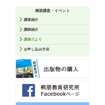
桐朋講座・イベント
講座紹介
講師紹介
講座だより
お申し込み方法