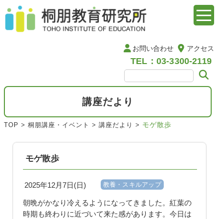
お問い合わせ
アクセス
TEL：03-3300-2119
講座だより
モゲ散歩
TOP
>
桐朋講座・イベント
>
講座だより
>
モゲ散歩
2025年12月7日(日)
教養・スキルアップ
朝晩がかなり冷えるようになってきました。紅葉の
時期も終わりに近づいて来た感があります。今日は