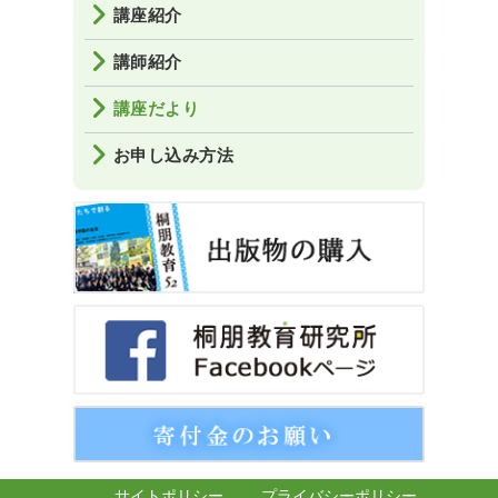
講座紹介
講師紹介
講座だより
お申し込み方法
サイトポリシー
プライバシーポリシー