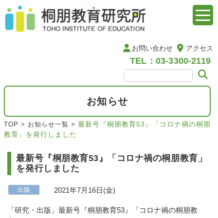
お問い合わせ
アクセス
TEL：03-3300-2119
お知らせ
最新号『桐朋教育53』「コロナ禍の桐朋
TOP
>
お知らせ一覧
>
教育」を発行しました
最新号『桐朋教育53』「コロナ禍の桐朋教育」
を発行しました
2021年7月16日(金)
出版
「研究・出版」最新号『桐朋教育53』「コロナ禍の桐朋教