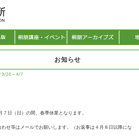
お知らせ
/20～4/7
月７日（日）の間、春季休業となります。
合わせ等はメールでお願いします。（お返事は４月８日以降にな