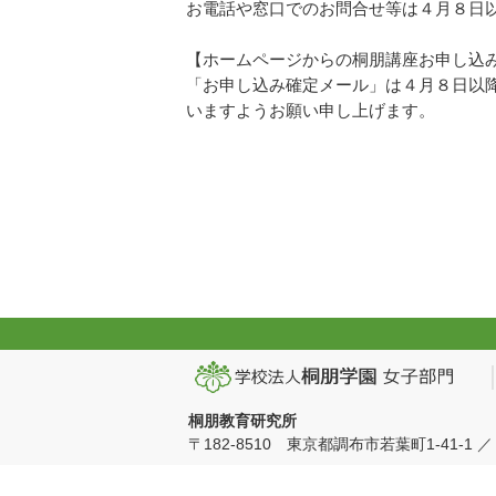
お電話や窓口でのお問合せ等は４月８日
【ホームページからの桐朋講座お申し込
「お申し込み確定メール」は４月８日以
いますようお願い申し上げます。
桐朋教育研究所
〒182-8510 東京都調布市若葉町1-41-1 ／ TEL