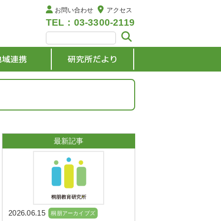
お問い合わせ
アクセス
TEL：03-3300-2119
最新記事
2026.06.15
桐朋アーカイブズ