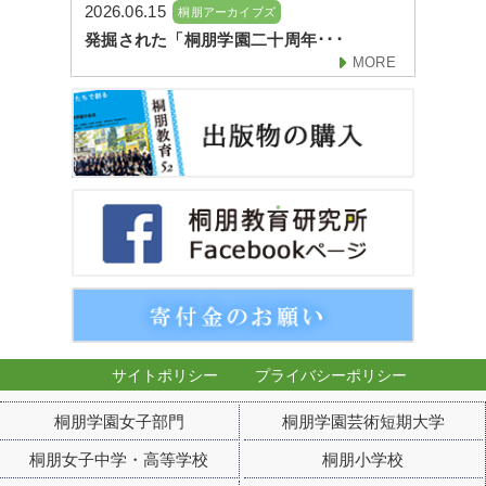
2026.06.15
桐朋アーカイブズ
発掘された「桐朋学園二十周年･･･
MORE
サイトポリシー
プライバシーポリシー
桐朋学園女子部門
桐朋学園芸術短期大学
桐朋女子中学・高等学校
桐朋小学校