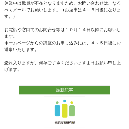
休業中は職員が不在となりますため、お問い合わせは、なる
べくメールでお願いします。（お返事は４～５日後になりま
す。）
お電話や窓口でのお問合せ等は１０月１４日以降にお願いし
ます。
ホームページからの講座のお申し込みには、４～５日後にお
返事いたします。
恐れ入りますが、何卒ご了承くださいますようお願い申し上
げます。
最新記事